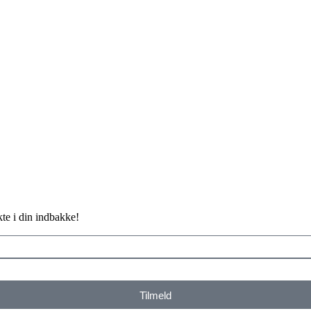
te i din indbakke!
Tilmeld