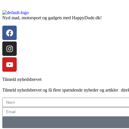
Nyd mad, motorsport og gadgets med HappyDude.dk!
Tilmeld nyhedsbrevet
Tilmeld nyhedsbrevet og få flere spændende nyheder og artikler direk